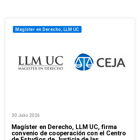
Magíster en Derecho, LLM UC
30 Julio 2026
Magíster en Derecho, LLM UC, firma
convenio de cooperación con el Centro
de Estudios de Justicia de las