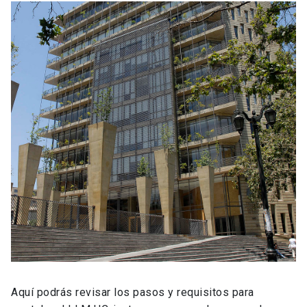
Aquí podrás revisar los pasos y requisitos para