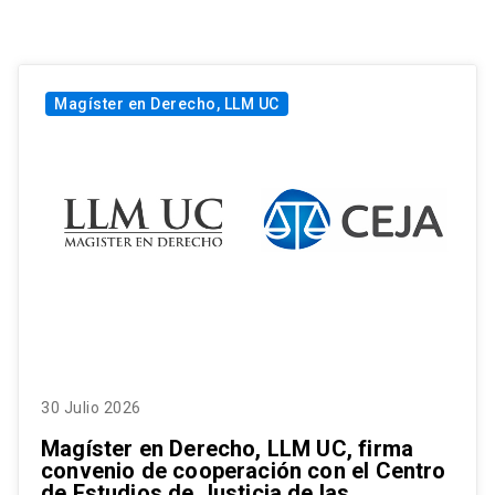
Magíster en Derecho, LLM UC
30 Julio 2026
Magíster en Derecho, LLM UC, firma
convenio de cooperación con el Centro
de Estudios de Justicia de las