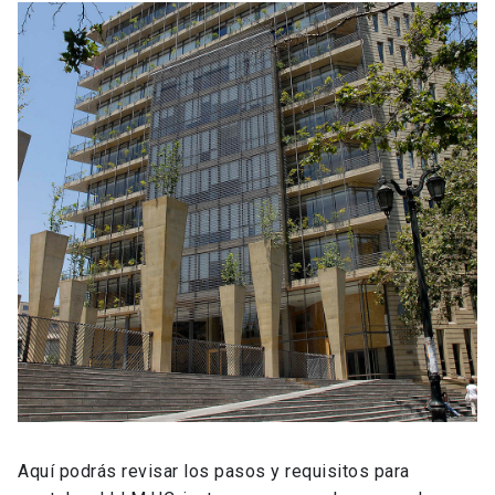
Aquí podrás revisar los pasos y requisitos para