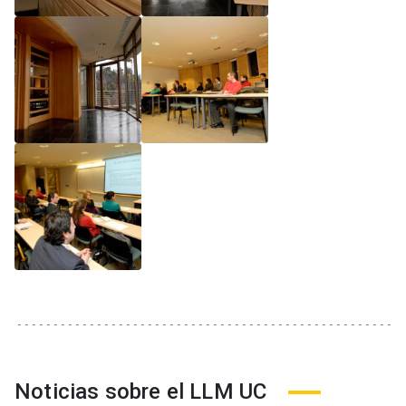
Noticias sobre el LLM UC