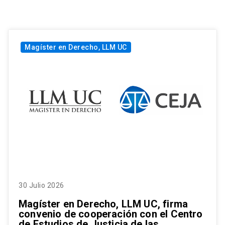
Magíster en Derecho, LLM UC
30 Julio 2026
Magíster en Derecho, LLM UC, firma
convenio de cooperación con el Centro
de Estudios de Justicia de las