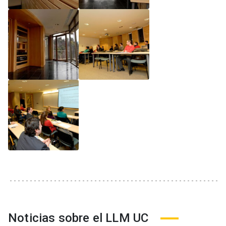
Noticias sobre el LLM UC