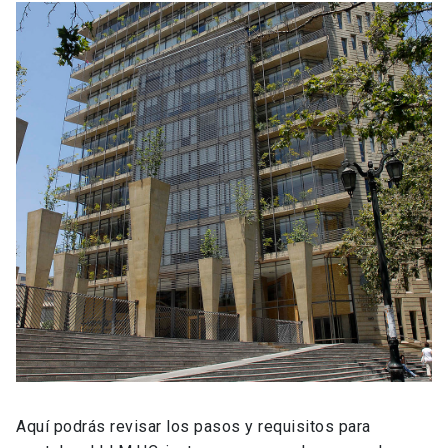
Aquí podrás revisar los pasos y requisitos para