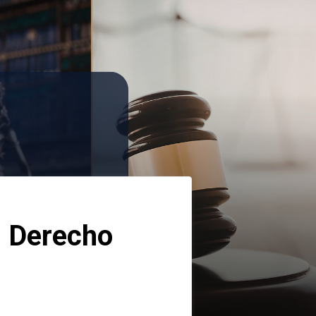
 Derecho