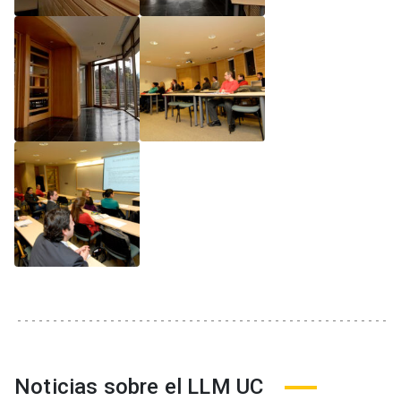
Noticias sobre el LLM UC