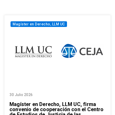
Magíster en Derecho, LLM UC
30 Julio 2026
Magíster en Derecho, LLM UC, firma
convenio de cooperación con el Centro
de Estudios de Justicia de las