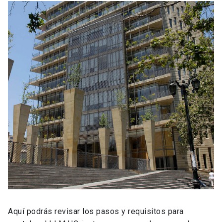
Aquí podrás revisar los pasos y requisitos para