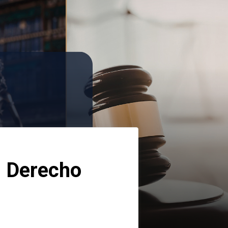
 Derecho