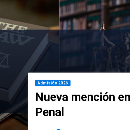
Admisión 2026
Nueva mención en
Penal