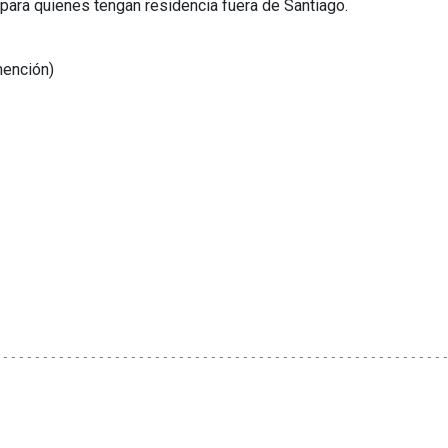
para quienes tengan residencia fuera de Santiago.
mención)