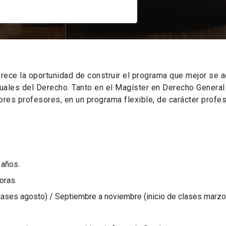
rece la oportunidad de construir el programa que mejor se a
tuales del Derecho. Tanto en el Magíster en Derecho Genera
es profesores, en un programa flexible, de carácter profes
 años.
oras.
clases agosto) / Septiembre a noviembre (inicio de clases marzo