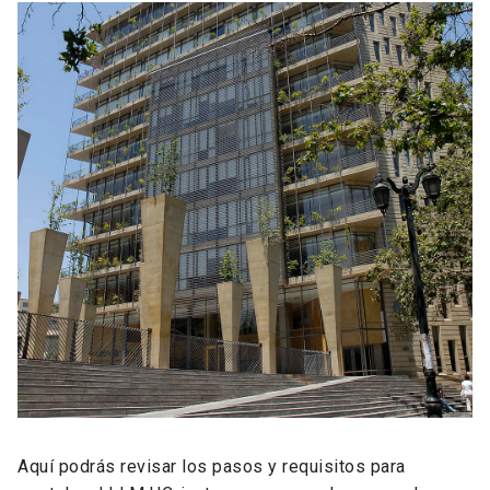
Aquí podrás revisar los pasos y requisitos para