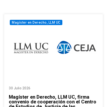
Magíster en Derecho, LLM UC
30 Julio 2026
Magíster en Derecho, LLM UC, firma
convenio de cooperación con el Centro
de Estudios de Justicia de las