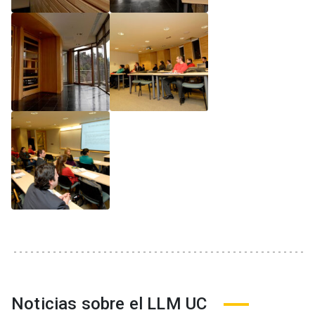
Noticias sobre el LLM UC