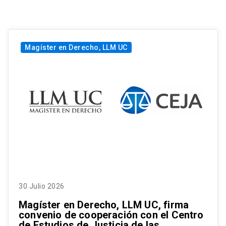
Magíster en Derecho, LLM UC
30 Julio 2026
Magíster en Derecho, LLM UC, firma
convenio de cooperación con el Centro
de Estudios de Justicia de las