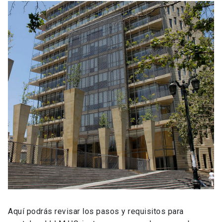
Aquí podrás revisar los pasos y requisitos para