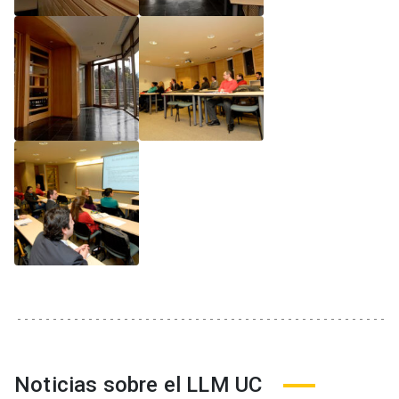
Noticias sobre el LLM UC