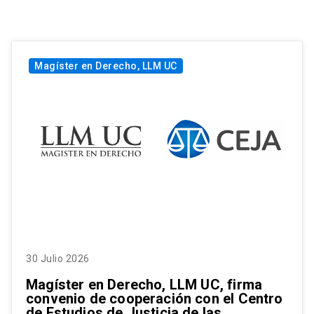
Magíster en Derecho, LLM UC
30 Julio 2026
Magíster en Derecho, LLM UC, firma
convenio de cooperación con el Centro
de Estudios de Justicia de las