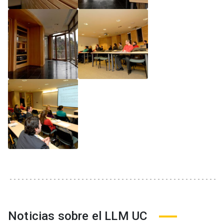
Noticias sobre el LLM UC