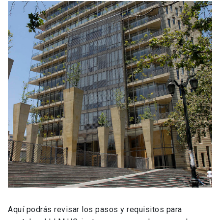
Aquí podrás revisar los pasos y requisitos para