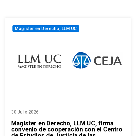
Magíster en Derecho, LLM UC
30 Julio 2026
Magíster en Derecho, LLM UC, firma
convenio de cooperación con el Centro
de Estudios de Justicia de las