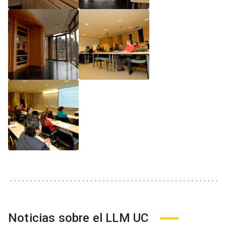
Noticias sobre el LLM UC