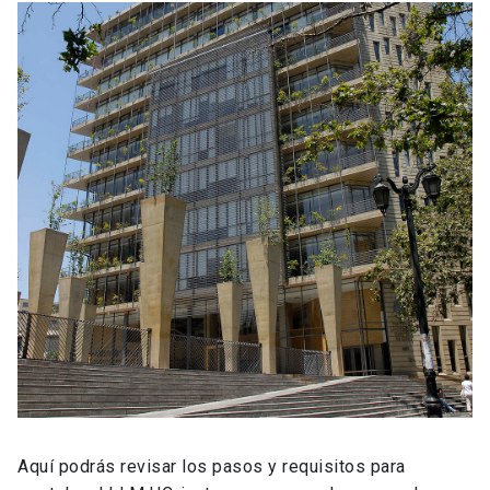
Aquí podrás revisar los pasos y requisitos para