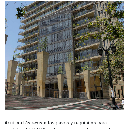
Aquí podrás revisar los pasos y requisitos para