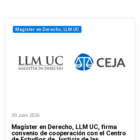
Magíster en Derecho, LLM UC
30 Julio 2026
Magíster en Derecho, LLM UC, firma
convenio de cooperación con el Centro
de Estudios de Justicia de las