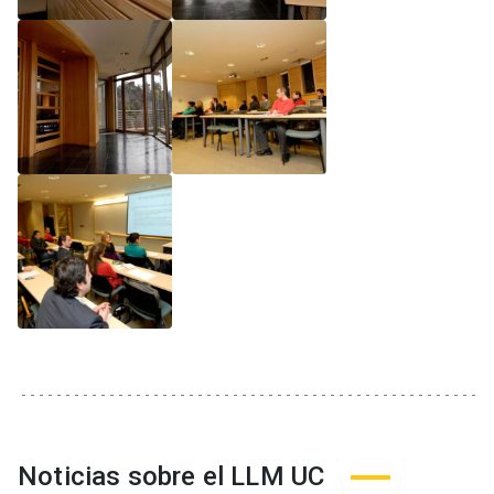
Noticias sobre el LLM UC