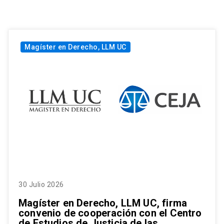
Magíster en Derecho, LLM UC
30 Julio 2026
Magíster en Derecho, LLM UC, firma
convenio de cooperación con el Centro
de Estudios de Justicia de las