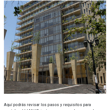
Aquí podrás revisar los pasos y requisitos para