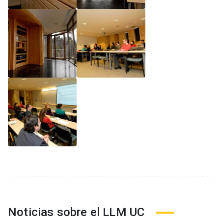
Noticias sobre el LLM UC