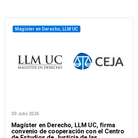
Magíster en Derecho, LLM UC
30 Julio 2026
Magíster en Derecho, LLM UC, firma
convenio de cooperación con el Centro
de Estudios de Justicia de las