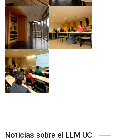
Noticias sobre el LLM UC