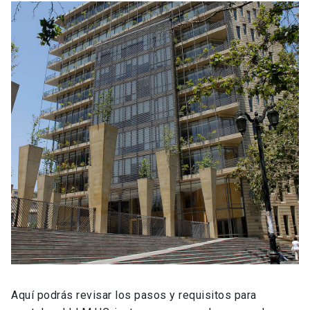
Aquí podrás revisar los pasos y requisitos para