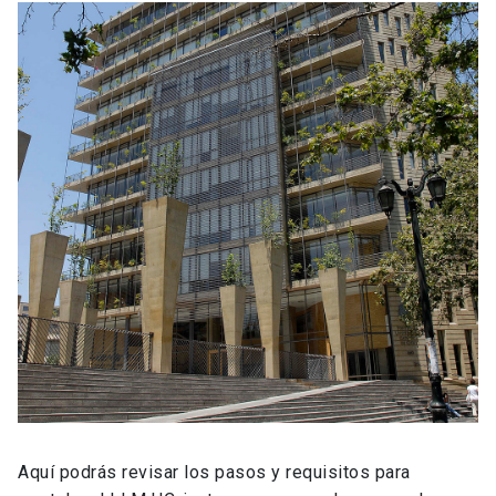
Aquí podrás revisar los pasos y requisitos para