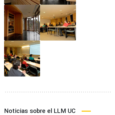
Noticias sobre el LLM UC