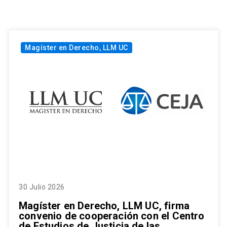
Magíster en Derecho, LLM UC
30 Julio 2026
Magíster en Derecho, LLM UC, firma
convenio de cooperación con el Centro
de Estudios de Justicia de las