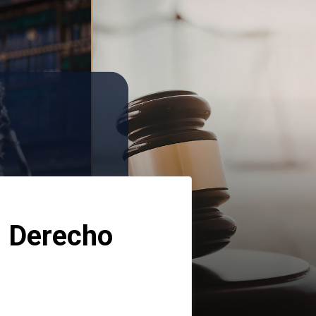
 Derecho