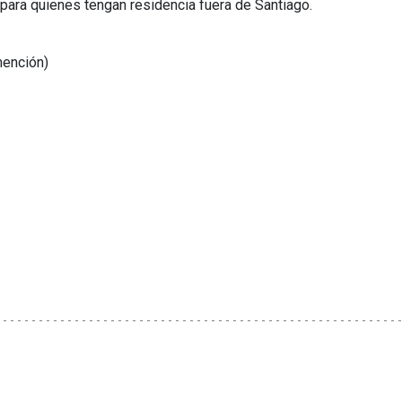
para quienes tengan residencia fuera de Santiago.
mención)