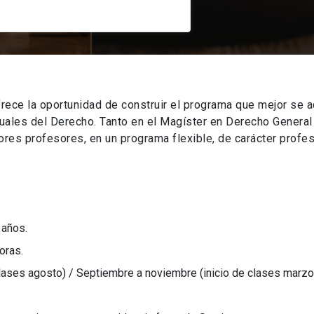
rece la oportunidad de construir el programa que mejor se a
tuales del Derecho. Tanto en el Magíster en Derecho Genera
es profesores, en un programa flexible, de carácter profes
 años.
oras.
clases agosto) / Septiembre a noviembre (inicio de clases marzo