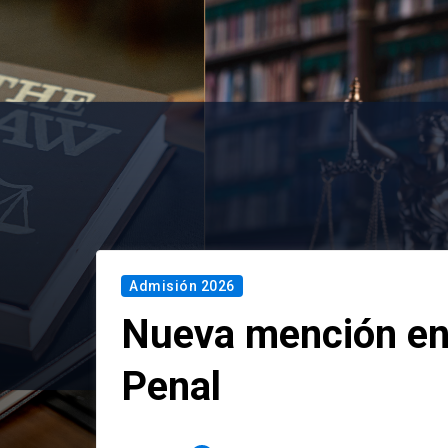
Admisión 2026
Nueva mención en
Penal