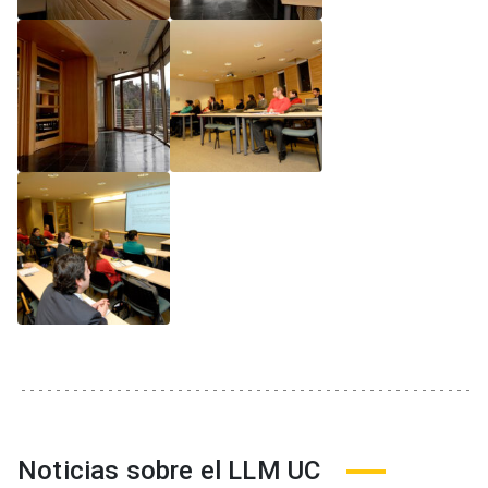
Noticias sobre el LLM UC