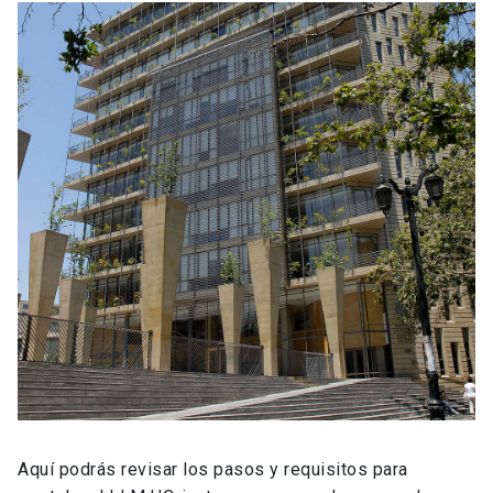
Aquí podrás revisar los pasos y requisitos para