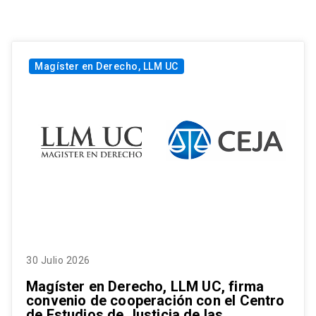
Magíster en Derecho, LLM UC
30 Julio 2026
Magíster en Derecho, LLM UC, firma
convenio de cooperación con el Centro
de Estudios de Justicia de las