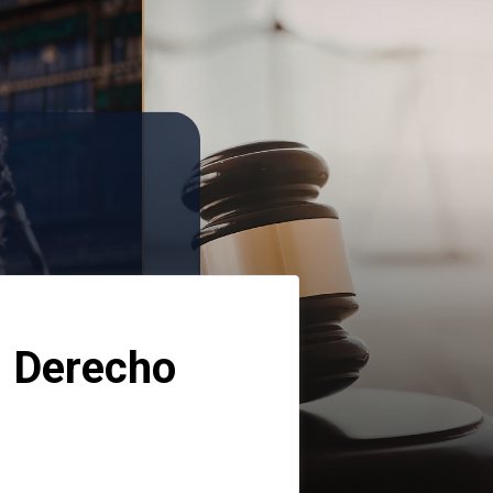
 Derecho