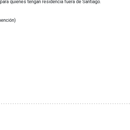
para quienes tengan residencia fuera de Santiago.
mención)