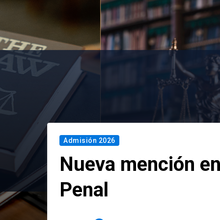
Admisión 2026
Nueva mención en
Penal