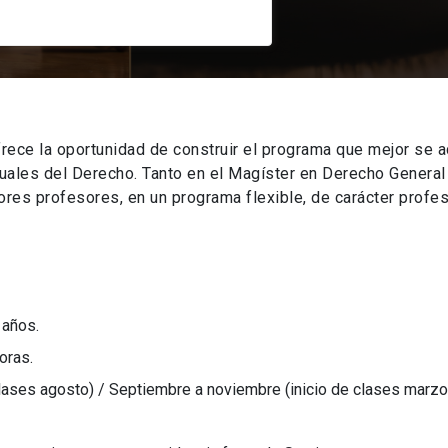
rece la oportunidad de construir el programa que mejor se a
tuales del Derecho. Tanto en el Magíster en Derecho Genera
es profesores, en un programa flexible, de carácter profes
 años.
oras.
clases agosto) / Septiembre a noviembre (inicio de clases marzo