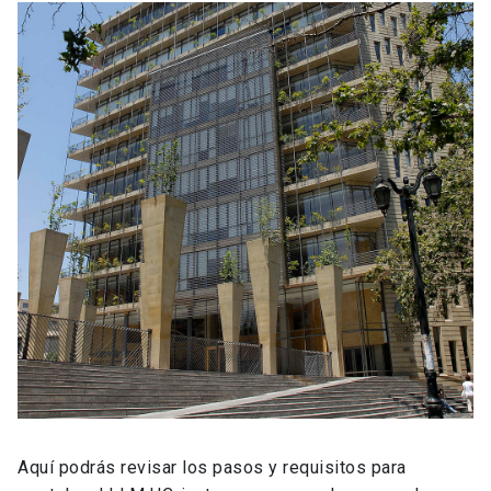
Aquí podrás revisar los pasos y requisitos para