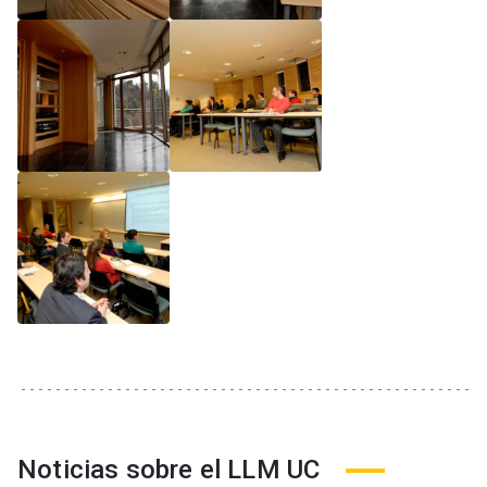
Noticias sobre el LLM UC