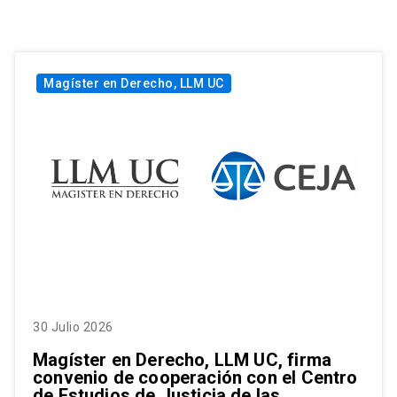
Magíster en Derecho, LLM UC
30 Julio 2026
Magíster en Derecho, LLM UC, firma
convenio de cooperación con el Centro
de Estudios de Justicia de las