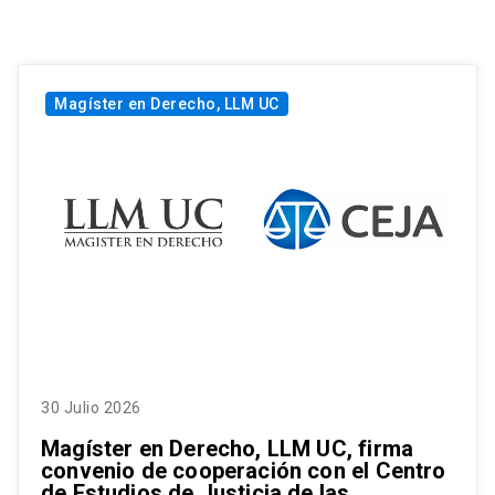
Magíster en Derecho, LLM UC
30 Julio 2026
Magíster en Derecho, LLM UC, firma
convenio de cooperación con el Centro
de Estudios de Justicia de las