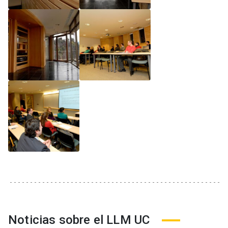
Noticias sobre el LLM UC