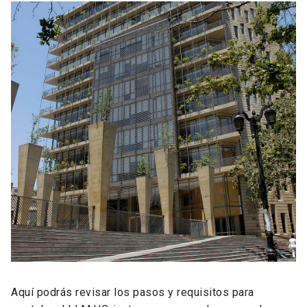
Aquí podrás revisar los pasos y requisitos para