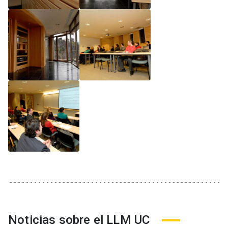
Noticias sobre el LLM UC