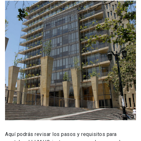
Aquí podrás revisar los pasos y requisitos para