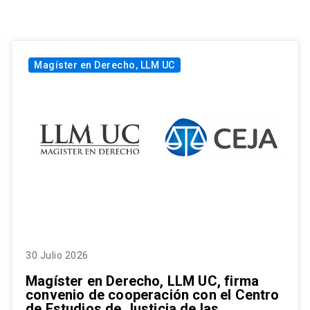
Magíster en Derecho, LLM UC
30 Julio 2026
Magíster en Derecho, LLM UC, firma
convenio de cooperación con el Centro
de Estudios de Justicia de las