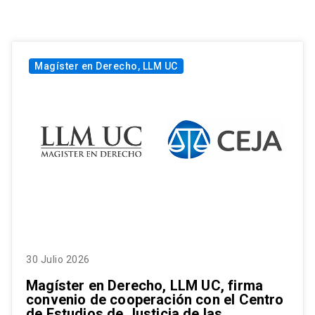
Magíster en Derecho, LLM UC
30 Julio 2026
Magíster en Derecho, LLM UC, firma
convenio de cooperación con el Centro
de Estudios de Justicia de las