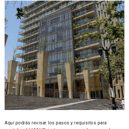
Aquí podrás revisar los pasos y requisitos para