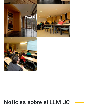
Noticias sobre el LLM UC