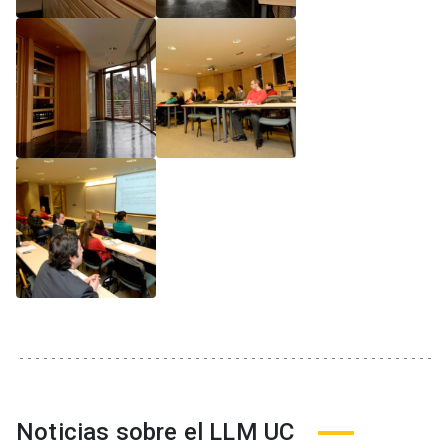
Noticias sobre el LLM UC