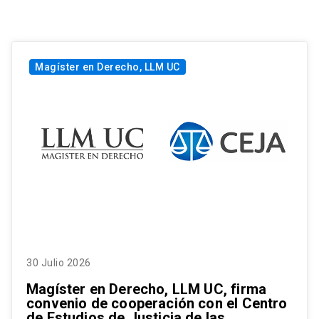
Magíster en Derecho, LLM UC
30 Julio 2026
Magíster en Derecho, LLM UC, firma
convenio de cooperación con el Centro
de Estudios de Justicia de las