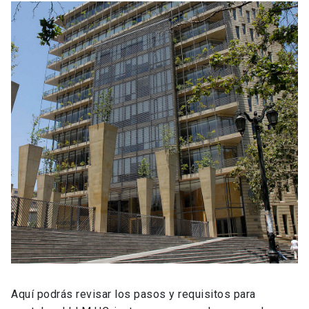
Aquí podrás revisar los pasos y requisitos para