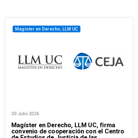
Magíster en Derecho, LLM UC
30 Julio 2026
Magíster en Derecho, LLM UC, firma
convenio de cooperación con el Centro
de Estudios de Justicia de las