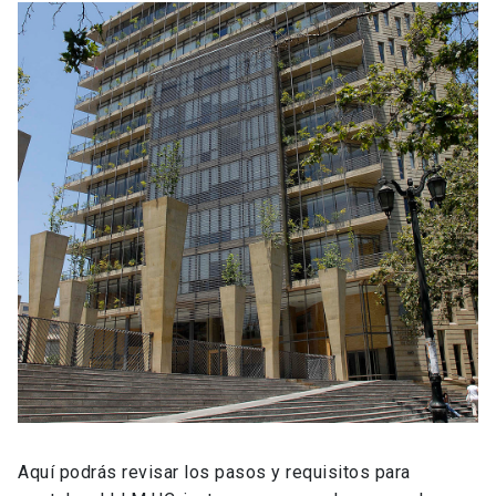
Aquí podrás revisar los pasos y requisitos para