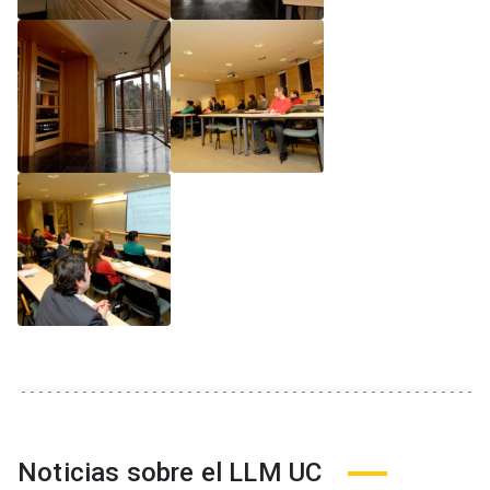
Noticias sobre el LLM UC