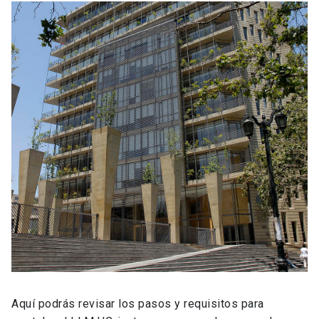
Aquí podrás revisar los pasos y requisitos para