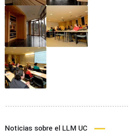
Noticias sobre el LLM UC