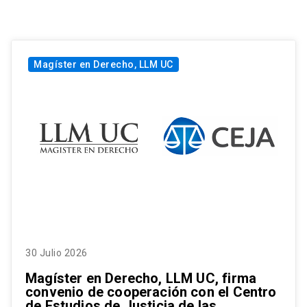
Magíster en Derecho, LLM UC
30 Julio 2026
Magíster en Derecho, LLM UC, firma
convenio de cooperación con el Centro
de Estudios de Justicia de las