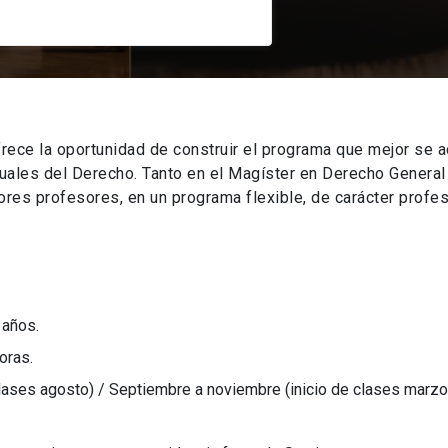
rece la oportunidad de construir el programa que mejor se a
tuales del Derecho. Tanto en el Magíster en Derecho Genera
es profesores, en un programa flexible, de carácter profes
 años.
oras.
clases agosto) / Septiembre a noviembre (inicio de clases marzo