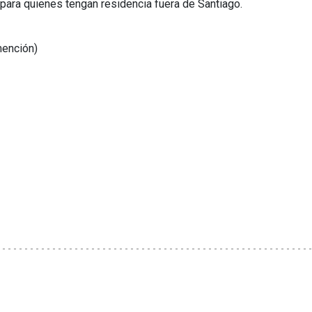
para quienes tengan residencia fuera de Santiago.
mención)