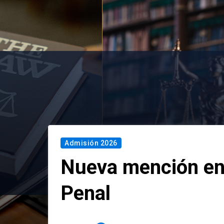
Admisión 2026
Nueva mención en
Penal