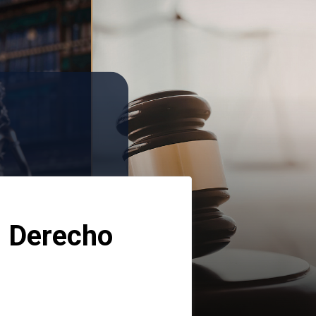
 Derecho