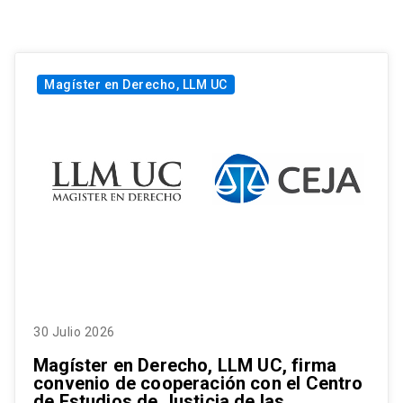
Magíster en Derecho, LLM UC
30 Julio 2026
Magíster en Derecho, LLM UC, firma
convenio de cooperación con el Centro
de Estudios de Justicia de las