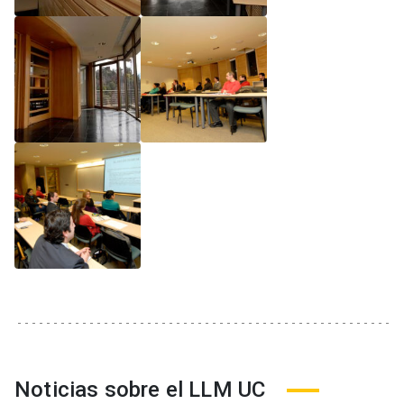
Noticias sobre el LLM UC