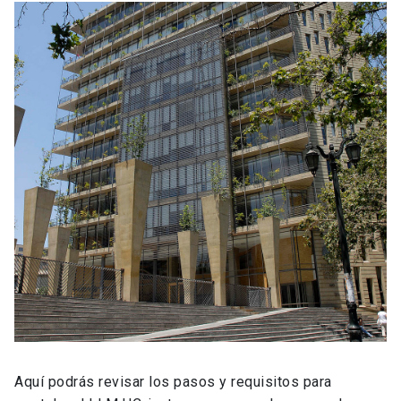
Aquí podrás revisar los pasos y requisitos para