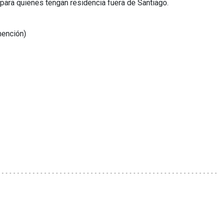
para quienes tengan residencia fuera de Santiago.
mención)