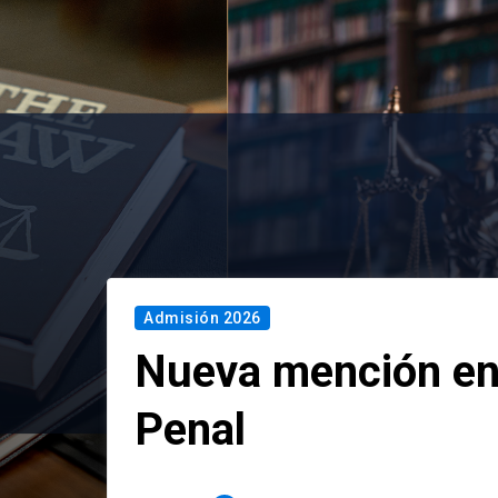
Admisión 2026
Nueva mención en
Penal