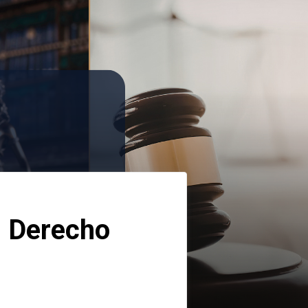
 Derecho