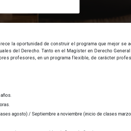
rece la oportunidad de construir el programa que mejor se a
tuales del Derecho. Tanto en el Magíster en Derecho Genera
es profesores, en un programa flexible, de carácter profes
 años.
oras.
clases agosto) / Septiembre a noviembre (inicio de clases marzo