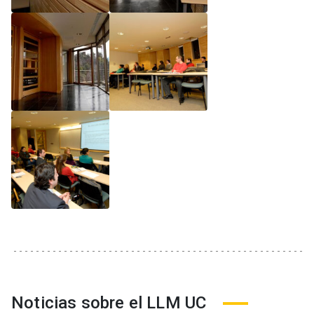
Noticias sobre el LLM UC