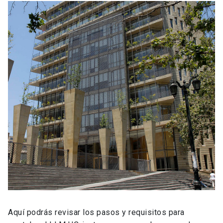
Aquí podrás revisar los pasos y requisitos para