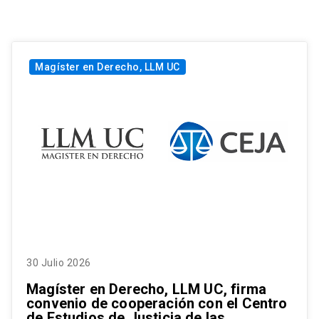
Magíster en Derecho, LLM UC
30 Julio 2026
Magíster en Derecho, LLM UC, firma
convenio de cooperación con el Centro
de Estudios de Justicia de las