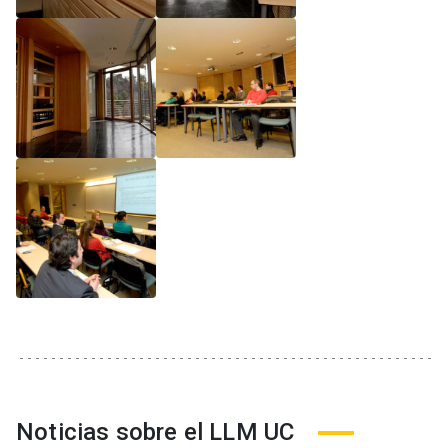
Noticias sobre el LLM UC