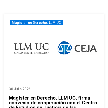
Magíster en Derecho, LLM UC
30 Julio 2026
Magíster en Derecho, LLM UC, firma
convenio de cooperación con el Centro
de Estudios de Justicia de las