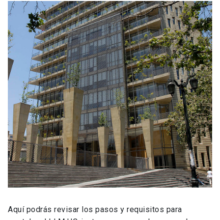
Aquí podrás revisar los pasos y requisitos para